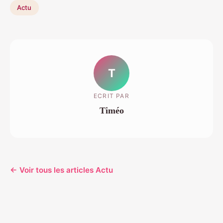
Actu
T
ECRIT PAR
Timéo
← Voir tous les articles Actu