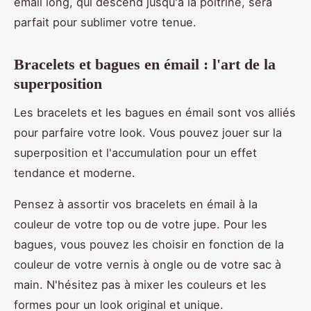
émail long, qui descend jusqu'à la poitrine, sera
parfait pour sublimer votre tenue.
Bracelets et bagues en émail : l'art de la
superposition
Les bracelets et les bagues en émail sont vos alliés
pour parfaire votre look. Vous pouvez jouer sur la
superposition et l'accumulation pour un effet
tendance et moderne.
Pensez à assortir vos bracelets en émail à la
couleur de votre top ou de votre jupe. Pour les
bagues, vous pouvez les choisir en fonction de la
couleur de votre vernis à ongle ou de votre sac à
main. N'hésitez pas à mixer les couleurs et les
formes pour un look original et unique.