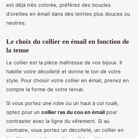
est déjà très colorée, préférez des boucles
d'oreilles en émail dans des teintes plus douces ou
neutres.
Le choix du collier en émail en fonction de
la tenue
Le collier est la pièce maîtresse de vos bijoux. Il
habille votre décolleté et donne le ton de votre
style. Pour choisir votre collier en émail, prenez en
compte la forme de votre tenue.
Si vous portez une robe ou un haut à col roulé,
optez pour un
collier ras du cou en émail
pour
contraster avec la ligne du vêtement. Si au
contraire, vous portez un décolleté, un collier en