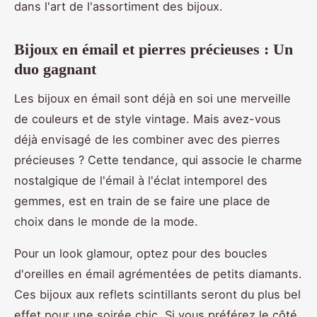
dans l'art de l'assortiment des bijoux.
Bijoux en émail et pierres précieuses : Un
duo gagnant
Les bijoux en émail sont déjà en soi une merveille
de couleurs et de style vintage. Mais avez-vous
déjà envisagé de les combiner avec des pierres
précieuses ? Cette tendance, qui associe le charme
nostalgique de l'émail à l'éclat intemporel des
gemmes, est en train de se faire une place de
choix dans le monde de la mode.
Pour un look glamour, optez pour des boucles
d'oreilles en émail agrémentées de petits diamants.
Ces bijoux aux reflets scintillants seront du plus bel
effet pour une soirée chic. Si vous préférez le côté