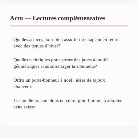
Actu — Lectures complémentaires
Quelles astuces pour bien assortir un chapeau en feutre
avec des tenues d'hiver?
Quelles techniques pour porter des jupes à motifs
géométriques sans surcharger la silhouette?
Offrir un porte-bonheur à noël : idées de bijoux
chanceux
Les meilleurs pantalons en coton pour homme à adopter
cette saison