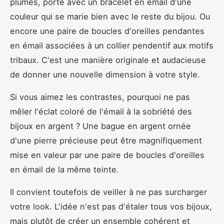
plumes, porté avec un bracelet en émail d'une
couleur qui se marie bien avec le reste du bijou. Ou
encore une paire de boucles d'oreilles pendantes
en émail associées à un collier pendentif aux motifs
tribaux. C'est une manière originale et audacieuse
de donner une nouvelle dimension à votre style.
Si vous aimez les contrastes, pourquoi ne pas
mêler l'éclat coloré de l'émail à la sobriété des
bijoux en argent ? Une bague en argent ornée
d'une pierre précieuse peut être magnifiquement
mise en valeur par une paire de boucles d'oreilles
en émail de la même teinte.
Il convient toutefois de veiller à ne pas surcharger
votre look. L'idée n'est pas d'étaler tous vos bijoux,
mais plutôt de créer un ensemble cohérent et