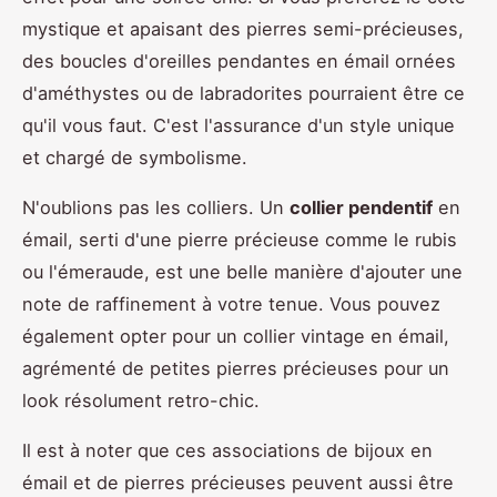
mystique et apaisant des pierres semi-précieuses,
des boucles d'oreilles pendantes en émail ornées
d'améthystes ou de labradorites pourraient être ce
qu'il vous faut. C'est l'assurance d'un style unique
et chargé de symbolisme.
N'oublions pas les colliers. Un
collier pendentif
en
émail, serti d'une pierre précieuse comme le rubis
ou l'émeraude, est une belle manière d'ajouter une
note de raffinement à votre tenue. Vous pouvez
également opter pour un collier vintage en émail,
agrémenté de petites pierres précieuses pour un
look résolument retro-chic.
Il est à noter que ces associations de bijoux en
émail et de pierres précieuses peuvent aussi être