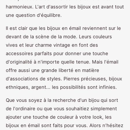
harmonieux. L'art d'assortir les bijoux est avant tout
une question d'équilibre.
Il est clair que les bijoux en émail reviennent sur le
devant de la scène de la mode. Leurs couleurs
vives et leur charme vintage en font des
accessoires parfaits pour donner une touche
d'originalité à n'importe quelle tenue. Mais l'émail
offre aussi une grande liberté en matière
d'associations de styles. Pierres précieuses, bijoux
ethniques, argent... les possibilités sont infinies.
Que vous soyez à la recherche d'un bijou qui sort
de l'ordinaire ou que vous souhaitiez simplement
ajouter une touche de couleur à votre look, les
bijoux en émail sont faits pour vous. Alors n'hésitez