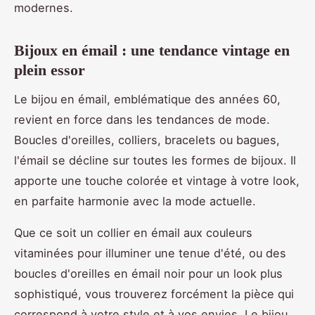
modernes.
Bijoux en émail : une tendance vintage en
plein essor
Le bijou en émail, emblématique des années 60,
revient en force dans les tendances de mode.
Boucles d'oreilles, colliers, bracelets ou bagues,
l'émail se décline sur toutes les formes de bijoux. Il
apporte une touche colorée et vintage à votre look,
en parfaite harmonie avec la mode actuelle.
Que ce soit un collier en émail aux couleurs
vitaminées pour illuminer une tenue d'été, ou des
boucles d'oreilles en émail noir pour un look plus
sophistiqué, vous trouverez forcément la pièce qui
correspond à votre style et à vos envies. Le bijou