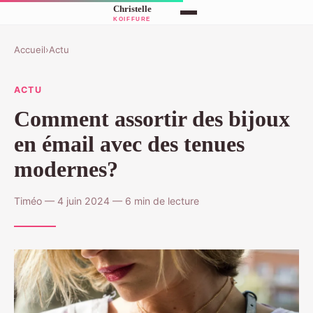
Accueil
›
Actu
ACTU
Comment assortir des bijoux
en émail avec des tenues
modernes?
Timéo — 4 juin 2024 — 6 min de lecture