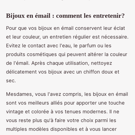
Bijoux en émail : comment les entretenir?
Pour que vos bijoux en émail conservent leur éclat
et leur couleur, un entretien régulier est nécessaire.
Evitez le contact avec l'eau, le parfum ou les
produits cosmétiques qui peuvent altérer la couleur
de l'émail. Après chaque utilisation, nettoyez
délicatement vos bijoux avec un chiffon doux et
sec.
Mesdames, vous l'avez compris, les bijoux en émail
sont vos meilleurs alliés pour apporter une touche
vintage et colorée à vos tenues modernes. Il ne
vous reste plus qu'à faire votre choix parmi les
multiples modèles disponibles et à vous lancer