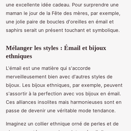
une excellente idée cadeau. Pour surprendre une
maman le jour de la Fête des mères, par exemple,
une jolie paire de boucles d'oreilles en émail et
saphirs serait un présent touchant et symbolique.
Mélanger les styles : Émail et bijoux
ethniques
L'émail est une matière qui s'accorde
merveilleusement bien avec d'autres styles de
bijoux. Les bijoux ethniques, par exemple, peuvent
s'assortir à la perfection avec vos bijoux en émail.
Ces alliances insolites mais harmonieuses sont en
passe de devenir une véritable mode tendance.
Imaginez un collier ethnique orné de perles et de