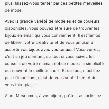
plus, laissez-vous tenter par ces petites merveilles
de mode.
Avec la grande variété de modèles et de couleurs
disponibles, vous pouvez être sûre de trouver les
bijoux en émail qui vous conviennent. Il est temps
de libérer votre créativité et de vous amuser à
assortir vos bijoux avec vos tenues ! Vous verrez,
c'est un jeu d'enfant, surtout si vous suivez les
conseils de votre maman notice mode : la simplicité
est souvent le meilleur choix. Et surtout, n'oubliez
pas : l'important, c'est de vous sentir bien et de
vous faire plaisir.
Alors Mesdames, à vos bijoux, prêtes, assortissez !