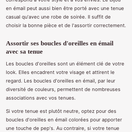
en émail peut aussi bien être porté avec une tenue
casual qu'avec une robe de soirée. Il suffit de
choisir la bonne pièce et de l'assortir correctement.
Assortir ses boucles d'oreilles en émail
avec sa tenue
Les boucles d'oreilles sont un élément clé de votre
look. Elles encadrent votre visage et attirent le
regard. Les boucles d'oreilles en émail, par leur
diversité de couleurs, permettent de nombreuses
associations avec vos tenues.
Si votre tenue est plutôt neutre, optez pour des
boucles d'oreilles en émail colorées pour apporter
une touche de pep's. Au contraire, si votre tenue