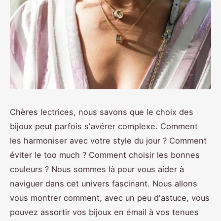
Chères lectrices, nous savons que le choix des
bijoux peut parfois s'avérer complexe. Comment
les harmoniser avec votre style du jour ? Comment
éviter le too much ? Comment choisir les bonnes
couleurs ? Nous sommes là pour vous aider à
naviguer dans cet univers fascinant. Nous allons
vous montrer comment, avec un peu d'astuce, vous
pouvez assortir vos bijoux en émail à vos tenues