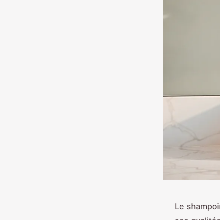
Le shampoin