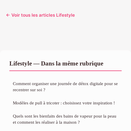
← Voir tous les articles Lifestyle
Lifestyle — Dans la même rubrique
Comment organiser une journée de détox digitale pour se
recentrer sur soi ?
Modèles de pull à tricoter : choisissez votre inspiration !
Quels sont les bienfaits des bains de vapeur pour la peau
et comment les réaliser à la maison ?