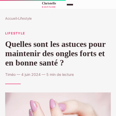
Accueil
›
Lifestyle
LIFESTYLE
Quelles sont les astuces pour
maintenir des ongles forts et
en bonne santé ?
Timéo — 4 juin 2024 — 5 min de lecture