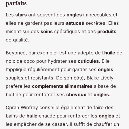
parfaits
Les
stars
ont souvent des
ongles
impeccables et
elles ne gardent pas leurs
astuces
secrètes. Elles
misent sur des
soins
spécifiques et des
produits
de qualité.
Beyoncé, par exemple, est une adepte de l’
huile
de
noix de coco pour hydrater ses
cuticules
. Elle
l’applique régulièrement pour garder ses
ongles
souples et résistants. De son côté, Blake Lively
préfère les
complements alimentaires
à base de
biotine pour renforcer ses
cheveux
et
ongles
.
Oprah Winfrey conseille également de faire des
bains de
huile
chaude pour renforcer les
ongles
et
les empêcher de se casser. Il suffit de chauffer un