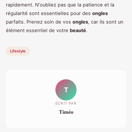
rapidement. N'oubliez pas que la patience et la
régularité sont essentielles pour des
ongles
parfaits. Prenez soin de vos
ongles
, car ils sont un
élément essentiel de votre
beauté
.
Lifestyle
T
ECRIT PAR
Timéo