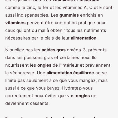
comme le zinc, le fer et les vitamines A, C et E sont
aussi indispensables. Les
gummies
enrichis en
vitamines
peuvent être une option pratique pour
ceux qui ont du mal à obtenir tous les nutriments
nécessaires par le biais de leur
alimentation
.
N'oubliez pas les
acides gras
oméga-3, présents
dans les poissons gras et certaines noix. Ils
nourrissent les
ongles
de l'intérieur et préviennent
la sècheresse. Une
alimentation équilibrée
ne se
limite pas seulement à ce que vous mangez, mais
aussi à ce que vous buvez. Hydratez-vous
correctement pour éviter que vos
ongles
ne
deviennent cassants.