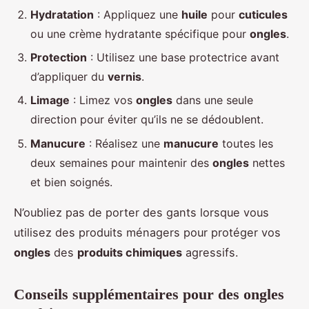
Hydratation
: Appliquez une
huile
pour
cuticules
ou une crème hydratante spécifique pour
ongles
.
Protection
: Utilisez une base protectrice avant
d’appliquer du
vernis
.
Limage
: Limez vos
ongles
dans une seule
direction pour éviter qu’ils ne se dédoublent.
Manucure
: Réalisez une
manucure
toutes les
deux semaines pour maintenir des
ongles
nettes
et bien soignés.
N’oubliez pas de porter des gants lorsque vous
utilisez des produits ménagers pour protéger vos
ongles
des
produits chimiques
agressifs.
Conseils supplémentaires pour des ongles