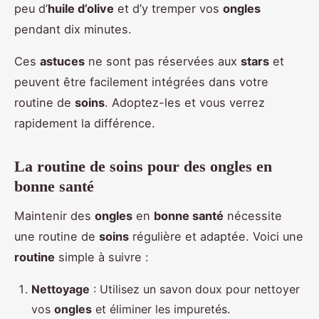
peu d’
huile d’olive
et d’y tremper vos
ongles
pendant dix minutes.
Ces
astuces
ne sont pas réservées aux
stars
et
peuvent être facilement intégrées dans votre
routine de
soins
. Adoptez-les et vous verrez
rapidement la différence.
La routine de soins pour des ongles en
bonne santé
Maintenir des
ongles
en
bonne santé
nécessite
une routine de
soins
régulière et adaptée. Voici une
routine
simple à suivre :
Nettoyage
: Utilisez un savon doux pour nettoyer
vos
ongles
et éliminer les impuretés.