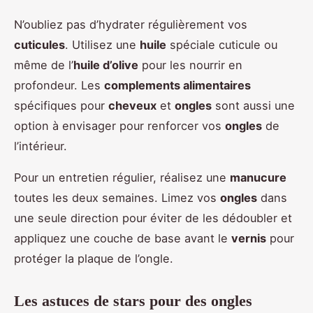
N’oubliez pas d’hydrater régulièrement vos
cuticules
. Utilisez une
huile
spéciale cuticule ou
même de l’
huile d’olive
pour les nourrir en
profondeur. Les
complements alimentaires
spécifiques pour
cheveux
et
ongles
sont aussi une
option à envisager pour renforcer vos
ongles
de
l’intérieur.
Pour un entretien régulier, réalisez une
manucure
toutes les deux semaines. Limez vos
ongles
dans
une seule direction pour éviter de les dédoubler et
appliquez une couche de base avant le
vernis
pour
protéger la plaque de l’ongle.
Les astuces de stars pour des ongles