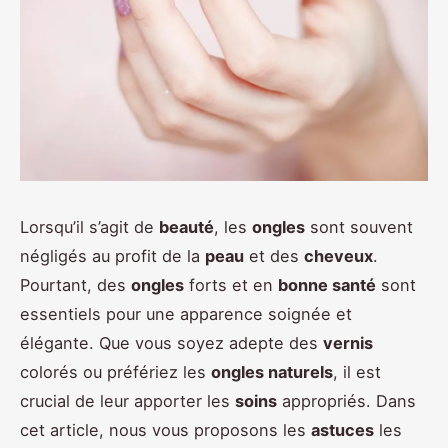
Lorsqu’il s’agit de
beauté
, les
ongles
sont souvent
négligés au profit de la
peau
et des
cheveux
.
Pourtant, des
ongles
forts et en
bonne santé
sont
essentiels pour une apparence soignée et
élégante. Que vous soyez adepte des
vernis
colorés ou préfériez les
ongles naturels
, il est
crucial de leur apporter les
soins
appropriés. Dans
cet article, nous vous proposons les
astuces
les