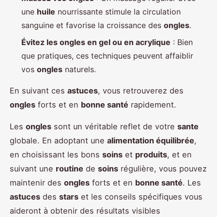
une
huile
nourrissante stimule la circulation
sanguine et favorise la croissance des
ongles
.
Évitez les ongles en gel ou en acrylique
: Bien
que pratiques, ces techniques peuvent affaiblir
vos
ongles
naturels.
En suivant ces
astuces
, vous retrouverez des
ongles
forts et en
bonne santé
rapidement.
Les
ongles
sont un véritable reflet de votre
sante
globale. En adoptant une
alimentation équilibrée
,
en choisissant les bons
soins
et
produits
, et en
suivant une
routine
de
soins
régulière, vous pouvez
maintenir des
ongles
forts et en
bonne santé
. Les
astuces
des
stars
et les conseils spécifiques vous
aideront à obtenir des résultats visibles