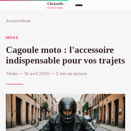
Accueil
›
Mode
MODE
Cagoule moto : l'accessoire
indispensable pour vos trajets
Timéo — 16 avril 2025 — 3 min de lecture