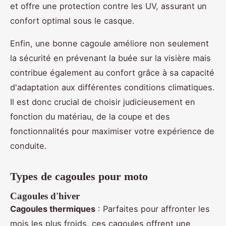
et offre une protection contre les UV, assurant un
confort optimal sous le casque.
Enfin, une bonne cagoule améliore non seulement
la sécurité en prévenant la buée sur la visière mais
contribue également au confort grâce à sa capacité
d'adaptation aux différentes conditions climatiques.
Il est donc crucial de choisir judicieusement en
fonction du matériau, de la coupe et des
fonctionnalités pour maximiser votre expérience de
conduite.
Types de cagoules pour moto
Cagoules d'hiver
Cagoules thermiques
: Parfaites pour affronter les
mois les plus froids, ces cagoules offrent une