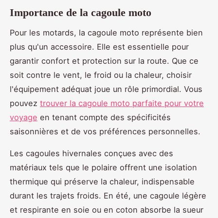
Importance de la cagoule moto
Pour les motards, la cagoule moto représente bien
plus qu'un accessoire. Elle est essentielle pour
garantir confort et protection sur la route. Que ce
soit contre le vent, le froid ou la chaleur, choisir
l'équipement adéquat joue un rôle primordial. Vous
pouvez
trouver la cagoule moto parfaite pour votre
voyage
en tenant compte des spécificités
saisonnières et de vos préférences personnelles.
Les cagoules hivernales conçues avec des
matériaux tels que le polaire offrent une isolation
thermique qui préserve la chaleur, indispensable
durant les trajets froids. En été, une cagoule légère
et respirante en soie ou en coton absorbe la sueur