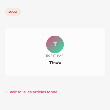
Mode
T
ECRIT PAR
Timéo
← Voir tous les articles Mode