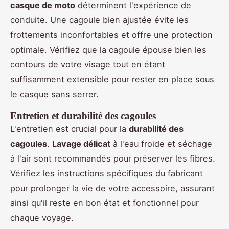
casque de moto
déterminent l'expérience de
conduite. Une cagoule bien ajustée évite les
frottements inconfortables et offre une protection
optimale. Vérifiez que la cagoule épouse bien les
contours de votre visage tout en étant
suffisamment extensible pour rester en place sous
le casque sans serrer.
Entretien et durabilité des cagoules
L'entretien est crucial pour la
durabilité des
cagoules
.
Lavage délicat
à l'eau froide et séchage
à l'air sont recommandés pour préserver les fibres.
Vérifiez les instructions spécifiques du fabricant
pour prolonger la vie de votre accessoire, assurant
ainsi qu'il reste en bon état et fonctionnel pour
chaque voyage.