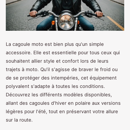
La cagoule moto est bien plus qu'un simple
accessoire. Elle est essentielle pour tous ceux qui
souhaitent allier style et confort lors de leurs
trajets à moto. Qu'il s'agisse de braver le froid ou
de se protéger des intempéries, cet équipement
polyvalent s'adapte à toutes les conditions.
Découvrez les différents modèles disponibles,
allant des cagoules d'hiver en polaire aux versions
légères pour l'été, tout en préservant votre allure
sur la route.