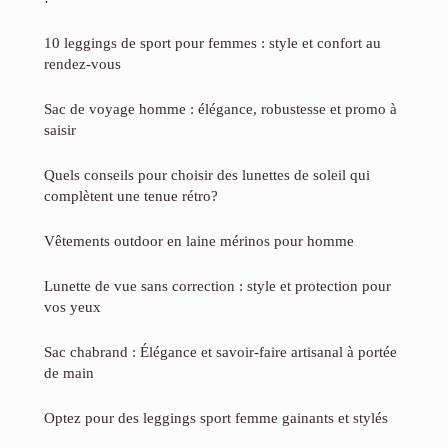
10 leggings de sport pour femmes : style et confort au
rendez-vous
Sac de voyage homme : élégance, robustesse et promo à
saisir
Quels conseils pour choisir des lunettes de soleil qui
complètent une tenue rétro?
Vêtements outdoor en laine mérinos pour homme
Lunette de vue sans correction : style et protection pour
vos yeux
Sac chabrand : Élégance et savoir-faire artisanal à portée
de main
Optez pour des leggings sport femme gainants et stylés