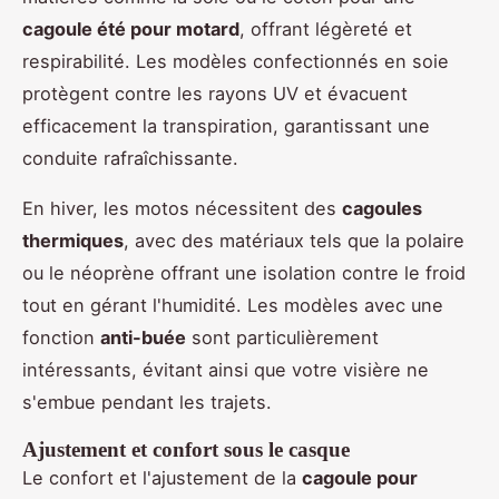
cagoule été pour motard
, offrant légèreté et
respirabilité. Les modèles confectionnés en soie
protègent contre les rayons UV et évacuent
efficacement la transpiration, garantissant une
conduite rafraîchissante.
En hiver, les motos nécessitent des
cagoules
thermiques
, avec des matériaux tels que la polaire
ou le néoprène offrant une isolation contre le froid
tout en gérant l'humidité. Les modèles avec une
fonction
anti-buée
sont particulièrement
intéressants, évitant ainsi que votre visière ne
s'embue pendant les trajets.
Ajustement et confort sous le casque
Le confort et l'ajustement de la
cagoule pour