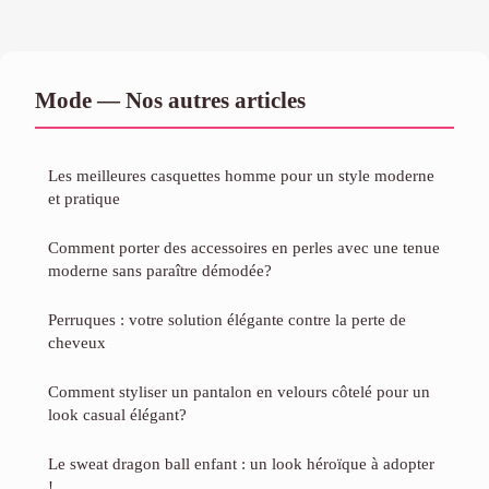
Mode — Nos autres articles
Les meilleures casquettes homme pour un style moderne
et pratique
Comment porter des accessoires en perles avec une tenue
moderne sans paraître démodée?
Perruques : votre solution élégante contre la perte de
cheveux
Comment styliser un pantalon en velours côtelé pour un
look casual élégant?
Le sweat dragon ball enfant : un look héroïque à adopter
!