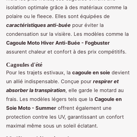
isolation optimale grâce à des matériaux comme la
polaire ou le fleece. Elles sont équipées de
caractéristiques anti-buée
pour éviter la
condensation sur la visière. Les modèles comme la
Cagoule Moto Hiver Anti-Buée - Fogbuster
assurent chaleur et confort à des prix compétitifs.
Cagoules d'été
Pour les trajets estivaux, la
cagoule en soie
devient
un allié indispensable. Conçue pour
respirer et
absorber la transpiration
, elle garde le motard au
frais. Les modèles légers tels que la
Cagoule en
Soie Moto - Summer
offrent également une
protection contre les UV, garantissant un confort
maximal même sous un soleil éclatant.