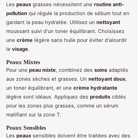
Les
peaux
grasses nécessitent une
routine anti-
pollution
qui régule la production de sébum tout en
gardant la peau hydratée. Utilisez un
nettoyant
moussant suivi d'un toner équilibrant. Choisissez
une
crème
légère sans huile pour éviter d'alourdir
le
visage
.
Peaux Mixtes
Pour une
peau mixte
, combinez des
soins
adaptés
aux zones sèches et grasses. Un
nettoyant doux
,
un toner équilibrant, et une
crème hydratante
légère sont idéaux. Appliquez des
produits
ciblés
pour les zones plus grasses, comme un sérum
matifiant sur la zone T.
Peaux Sensibles
Les
peaux
sensibles doivent être traitées avec des