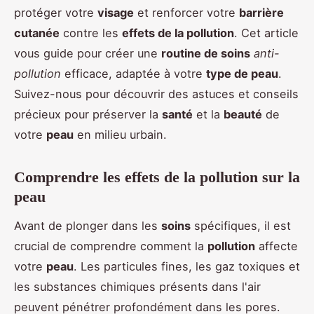
protéger votre
visage
et renforcer votre
barrière
cutanée
contre les
effets de la pollution
. Cet article
vous guide pour créer une
routine de soins
anti-
pollution
efficace, adaptée à votre
type de peau
.
Suivez-nous pour découvrir des astuces et conseils
précieux pour préserver la
santé
et la
beauté
de
votre
peau
en milieu urbain.
Comprendre les effets de la pollution sur la
peau
Avant de plonger dans les
soins
spécifiques, il est
crucial de comprendre comment la
pollution
affecte
votre
peau
. Les particules fines, les gaz toxiques et
les substances chimiques présents dans l'air
peuvent pénétrer profondément dans les pores.