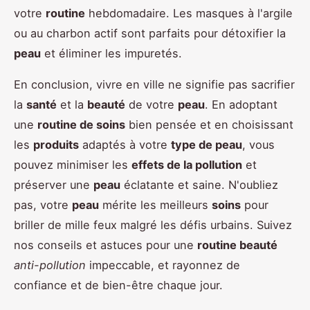
votre
routine
hebdomadaire. Les masques à l'argile
ou au charbon actif sont parfaits pour détoxifier la
peau
et éliminer les impuretés.
En conclusion, vivre en ville ne signifie pas sacrifier
la
santé
et la
beauté
de votre
peau
. En adoptant
une
routine de soins
bien pensée et en choisissant
les
produits
adaptés à votre
type de peau
, vous
pouvez minimiser les
effets de la pollution
et
préserver une
peau
éclatante et saine. N'oubliez
pas, votre
peau
mérite les meilleurs
soins
pour
briller de mille feux malgré les défis urbains. Suivez
nos conseils et astuces pour une
routine beauté
anti-pollution
impeccable, et rayonnez de
confiance et de bien-être chaque jour.