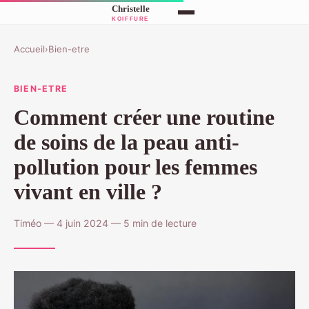
Accueil
›
Bien-etre
BIEN-ETRE
Comment créer une routine
de soins de la peau anti-
pollution pour les femmes
vivant en ville ?
Timéo — 4 juin 2024 — 5 min de lecture