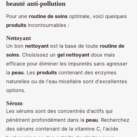
beauté anti-pollution
Pour une
routine de soins
optimale, voici quelques
produits
incontournables :
Nettoyant
Un bon
nettoyant
est la base de toute
routine de
soins
. Choisissez un
gel nettoyant
doux mais
efficace pour éliminer les impuretés sans agresser
la
peau
. Les
produits
contenant des enzymes
naturelles ou de l'eau micellaire sont d'excellentes
options.
Sérum
Les sérums sont des concentrés d'actifs qui
pénètrent profondément dans la
peau
. Recherchez
des sérums contenant de la vitamine C, l'acide