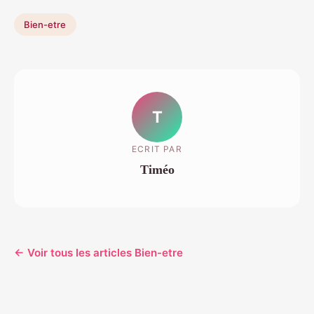
Bien-etre
T
ECRIT PAR
Timéo
← Voir tous les articles Bien-etre