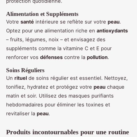
protection quotidienne.
Alimentation et Suppléments
Votre
santé
intérieure se reflète sur votre
peau
.
Optez pour une alimentation riche en
antioxydants
– fruits, légumes, noix – et envisagez des
suppléments comme la vitamine C et E pour
renforcer vos
défenses
contre la
pollution
.
Soins Réguliers
Un
rituel
de soins régulier est essentiel. Nettoyez,
tonifiez, hydratez et protégez votre
peau
chaque
matin et soir. Utilisez des masques purifiants
hebdomadaires pour éliminer les toxines et
revitaliser la
peau
.
Produits incontournables pour une routine