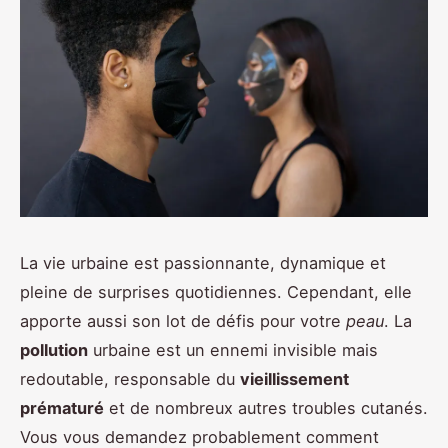
La vie urbaine est passionnante, dynamique et
pleine de surprises quotidiennes. Cependant, elle
apporte aussi son lot de défis pour votre
peau
. La
pollution
urbaine est un ennemi invisible mais
redoutable, responsable du
vieillissement
prématuré
et de nombreux autres troubles cutanés.
Vous vous demandez probablement comment