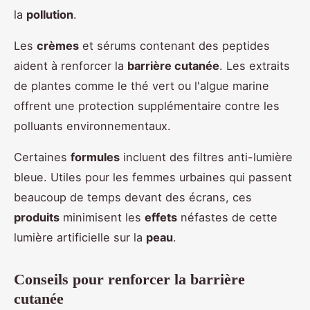
la
pollution
.
Les
crèmes
et sérums contenant des peptides
aident à renforcer la
barrière cutanée
. Les extraits
de plantes comme le thé vert ou l'algue marine
offrent une protection supplémentaire contre les
polluants environnementaux.
Certaines
formules
incluent des filtres anti-lumière
bleue. Utiles pour les femmes urbaines qui passent
beaucoup de temps devant des écrans, ces
produits
minimisent les
effets
néfastes de cette
lumière artificielle sur la
peau
.
Conseils pour renforcer la barrière
cutanée