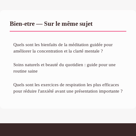
Bien-etre — Sur le même sujet
Quels sont les bienfaits de la méditation guidée pour
améliorer la concentration et la clarté mentale ?
Soins naturels et beauté du quotidien : guide pour une
routine saine
Quels sont les exercices de respiration les plus efficaces
pour réduire l'anxiété avant une présentation importante ?