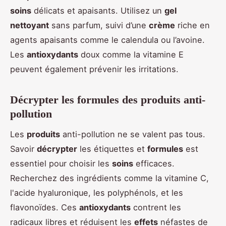
soins
délicats et apaisants. Utilisez un
gel
nettoyant
sans parfum, suivi d’une
crème
riche en
agents apaisants comme le calendula ou l’avoine.
Les
antioxydants
doux comme la vitamine E
peuvent également prévenir les irritations.
Décrypter les formules des produits anti-
pollution
Les
produits
anti-pollution ne se valent pas tous.
Savoir
décrypter
les étiquettes et
formules
est
essentiel pour choisir les
soins
efficaces.
Recherchez des ingrédients comme la vitamine C,
l'acide hyaluronique, les polyphénols, et les
flavonoïdes. Ces
antioxydants
contrent les
radicaux libres et réduisent les
effets
néfastes de