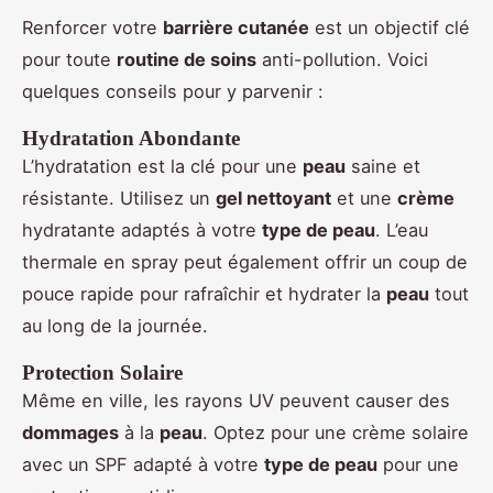
Renforcer votre
barrière cutanée
est un objectif clé
pour toute
routine de soins
anti-pollution. Voici
quelques conseils pour y parvenir :
Hydratation Abondante
L’hydratation est la clé pour une
peau
saine et
résistante. Utilisez un
gel nettoyant
et une
crème
hydratante adaptés à votre
type de peau
. L’eau
thermale en spray peut également offrir un coup de
pouce rapide pour rafraîchir et hydrater la
peau
tout
au long de la journée.
Protection Solaire
Même en ville, les rayons UV peuvent causer des
dommages
à la
peau
. Optez pour une crème solaire
avec un SPF adapté à votre
type de peau
pour une