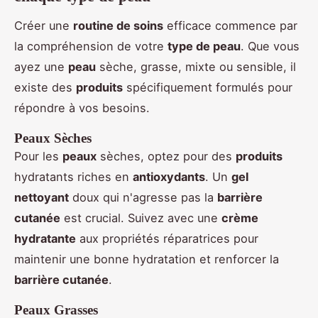
Créer une
routine de soins
efficace commence par
la compréhension de votre
type de peau
. Que vous
ayez une
peau
sèche, grasse, mixte ou sensible, il
existe des
produits
spécifiquement formulés pour
répondre à vos besoins.
Peaux Sèches
Pour les
peaux
sèches, optez pour des
produits
hydratants riches en
antioxydants
. Un
gel
nettoyant
doux qui n'agresse pas la
barrière
cutanée
est crucial. Suivez avec une
crème
hydratante
aux propriétés réparatrices pour
maintenir une bonne hydratation et renforcer la
barrière cutanée
.
Peaux Grasses