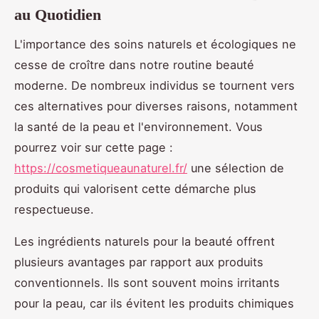
au Quotidien
L'importance des soins naturels et écologiques ne
cesse de croître dans notre routine beauté
moderne. De nombreux individus se tournent vers
ces alternatives pour diverses raisons, notamment
la santé de la peau et l'environnement. Vous
pourrez voir sur cette page :
https://cosmetiqueaunaturel.fr/
une sélection de
produits qui valorisent cette démarche plus
respectueuse.
Les ingrédients naturels pour la beauté offrent
plusieurs avantages par rapport aux produits
conventionnels. Ils sont souvent moins irritants
pour la peau, car ils évitent les produits chimiques