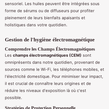
sensoriel. Les huiles peuvent être intégrées sous
forme de sérums ou de diffuseurs pour profiter
pleinement de leurs bienfaits apaisants et
holistiques dans votre quotidien.
Gestion de l'hygiène électromagnétique
Comprendre les Champs Électromagnétiques
Les
champs électromagnétiques (CEM)
sont
omniprésents dans notre quotidien, provenant de
sources comme le Wi-Fi, les téléphones mobiles, et
l'électricité domestique. Pour minimiser leur impact,
il est crucial de connaître leurs origines et de
réduire les niveaux d'exposition là où c'est
possible.
Stratégies de Protection Personnelle