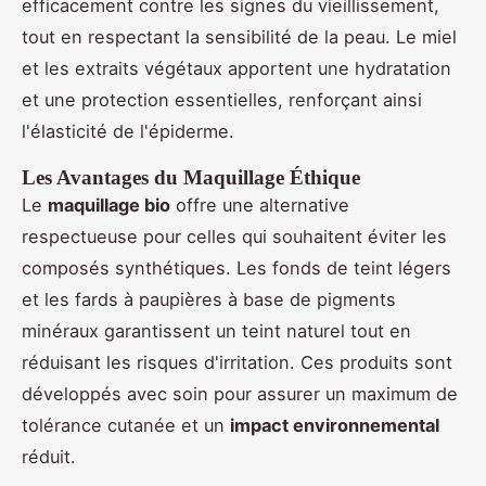
efficacement contre les signes du vieillissement,
tout en respectant la sensibilité de la peau. Le miel
et les extraits végétaux apportent une hydratation
et une protection essentielles, renforçant ainsi
l'élasticité de l'épiderme.
Les Avantages du Maquillage Éthique
Le
maquillage bio
offre une alternative
respectueuse pour celles qui souhaitent éviter les
composés synthétiques. Les fonds de teint légers
et les fards à paupières à base de pigments
minéraux garantissent un teint naturel tout en
réduisant les risques d'irritation. Ces produits sont
développés avec soin pour assurer un maximum de
tolérance cutanée et un
impact environnemental
réduit.