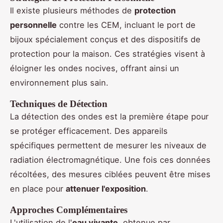
Il existe plusieurs méthodes de
protection
personnelle
contre les CEM, incluant le port de
bijoux spécialement conçus et des dispositifs de
protection pour la maison. Ces stratégies visent à
éloigner les ondes nocives, offrant ainsi un
environnement plus sain.
Techniques de Détection
La détection des ondes est la première étape pour
se protéger efficacement. Des appareils
spécifiques permettent de mesurer les niveaux de
radiation électromagnétique. Une fois ces données
récoltées, des mesures ciblées peuvent être mises
en place pour
attenuer l'exposition
.
Approches Complémentaires
L'utilisation de l'
eau vivante
, obtenue par