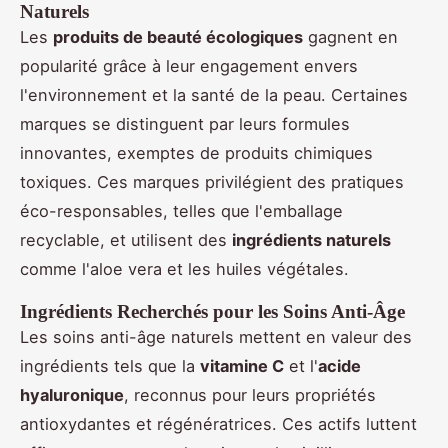
Naturels
Les
produits de beauté écologiques
gagnent en
popularité grâce à leur engagement envers
l'environnement et la santé de la peau. Certaines
marques se distinguent par leurs formules
innovantes, exemptes de produits chimiques
toxiques. Ces marques privilégient des pratiques
éco-responsables, telles que l'emballage
recyclable, et utilisent des
ingrédients naturels
comme l'aloe vera et les huiles végétales.
Ingrédients Recherchés pour les Soins Anti-Âge
Les soins anti-âge naturels mettent en valeur des
ingrédients tels que la
vitamine C
et l'
acide
hyaluronique
, reconnus pour leurs propriétés
antioxydantes et régénératrices. Ces actifs luttent