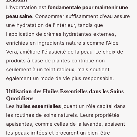
L'hydratation est
fondamentale pour maintenir une
peau saine
. Consommer suffisamment d'eau assure
une hydratation de l'intérieur, tandis que
l'application de crèmes hydratantes externes,
enrichies en ingrédients naturels comme l'Aloe
Vera, améliore l'élasticité de la peau. Le choix de
produits à base de plantes contribue non
seulement à un teint radieux, mais soutient
également un mode de vie plus responsable.
Utilisation des Huiles Essentielles dans les Soins
Quotidiens
Les
huiles essentielles
jouent un rôle capital dans
les routines de soins naturels. Leurs propriétés
apaisantes, comme celles de la lavande, apaisent
les peaux irritées et procurent un bien-être