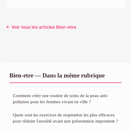
← Voir tous les articles Bien-etre
Bien-etre — Dans la même rubrique
Comment créer une routine de soins de la peau anti-
pollution pour les femmes vivant en ville ?
Quels sont les exercices de respiration les plus efficaces
pour réduire l'anxiété avant une présentation importante ?