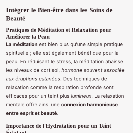
Intégrer le Bien-être dans les Soins de
Beauté
Pratiques de Méditation et Relaxation pour
Améliorer la Peau
La méditation
est bien plus qu'une simple pratique
spirituelle ; elle est également bénéfique pour la
peau. En réduisant le stress, la méditation abaisse
les niveaux de cortisol,
hormone souvent associée
aux éruptions cutanées
. Des techniques de
relaxation comme la respiration profonde sont
efficaces pour un teint plus
lumineux
. La relaxation
mentale offre ainsi une
connexion harmonieuse
entre esprit et beauté
.
Importance de l'Hydratation pour un Teint
Éclatant