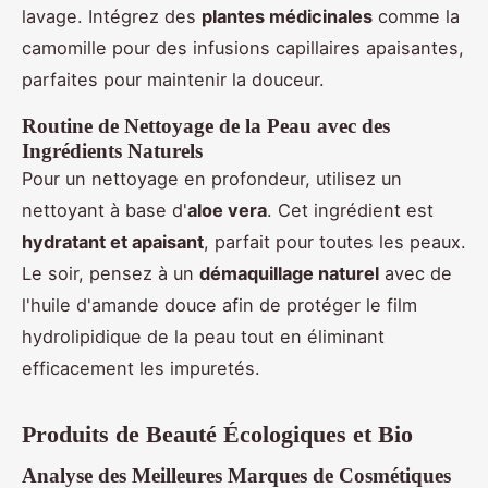
lavage. Intégrez des
plantes médicinales
comme la
camomille pour des infusions capillaires apaisantes,
parfaites pour maintenir la douceur.
Routine de Nettoyage de la Peau avec des
Ingrédients Naturels
Pour un nettoyage en profondeur, utilisez un
nettoyant à base d'
aloe vera
. Cet ingrédient est
hydratant et apaisant
, parfait pour toutes les peaux.
Le soir, pensez à un
démaquillage naturel
avec de
l'huile d'amande douce afin de protéger le film
hydrolipidique de la peau tout en éliminant
efficacement les impuretés.
Produits de Beauté Écologiques et Bio
Analyse des Meilleures Marques de Cosmétiques