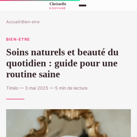
Accueil
›
Bien-etre
BIEN-ETRE
Soins naturels et beauté du
quotidien : guide pour une
routine saine
Timéo — 3 mai 2025 — 5 min de lecture