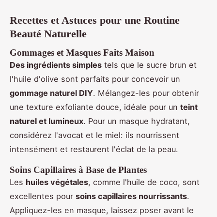
Recettes et Astuces pour une Routine
Beauté Naturelle
Gommages et Masques Faits Maison
Des ingrédients simples
tels que le sucre brun et
l'huile d'olive sont parfaits pour concevoir un
gommage naturel DIY
. Mélangez-les pour obtenir
une texture exfoliante douce, idéale pour un
teint
naturel et lumineux
. Pour un masque hydratant,
considérez l'avocat et le miel: ils nourrissent
intensément et restaurent l'éclat de la peau.
Soins Capillaires à Base de Plantes
Les
huiles végétales
, comme l'huile de coco, sont
excellentes pour
soins capillaires nourrissants
.
Appliquez-les en masque, laissez poser avant le