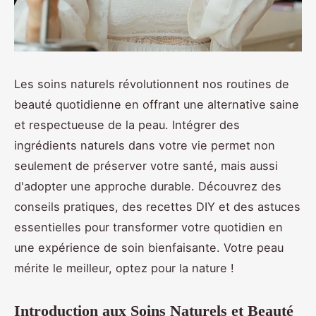
Les soins naturels révolutionnent nos routines de
beauté quotidienne en offrant une alternative saine
et respectueuse de la peau. Intégrer des
ingrédients naturels dans votre vie permet non
seulement de préserver votre santé, mais aussi
d'adopter une approche durable. Découvrez des
conseils pratiques, des recettes DIY et des astuces
essentielles pour transformer votre quotidien en
une expérience de soin bienfaisante. Votre peau
mérite le meilleur, optez pour la nature !
Introduction aux Soins Naturels et Beauté