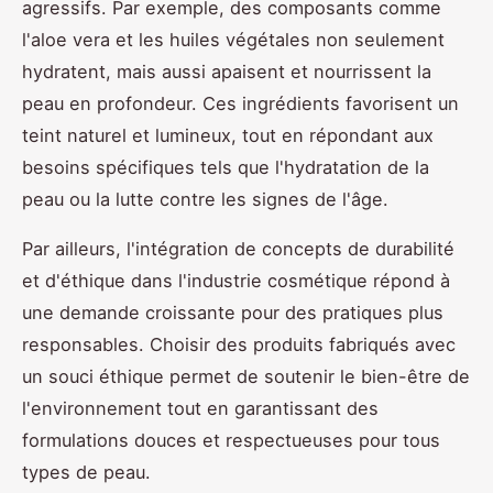
agressifs. Par exemple, des composants comme
l'aloe vera et les huiles végétales non seulement
hydratent, mais aussi apaisent et nourrissent la
peau en profondeur. Ces ingrédients favorisent un
teint naturel et lumineux, tout en répondant aux
besoins spécifiques tels que l'hydratation de la
peau ou la lutte contre les signes de l'âge.
Par ailleurs, l'intégration de concepts de durabilité
et d'éthique dans l'industrie cosmétique répond à
une demande croissante pour des pratiques plus
responsables. Choisir des produits fabriqués avec
un souci éthique permet de soutenir le bien-être de
l'environnement tout en garantissant des
formulations douces et respectueuses pour tous
types de peau.