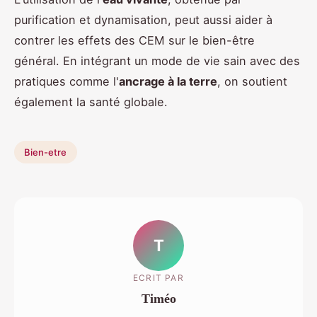
purification et dynamisation, peut aussi aider à
contrer les effets des CEM sur le bien-être
général. En intégrant un mode de vie sain avec des
pratiques comme l'
ancrage à la terre
, on soutient
également la santé globale.
Bien-etre
T
ECRIT PAR
Timéo